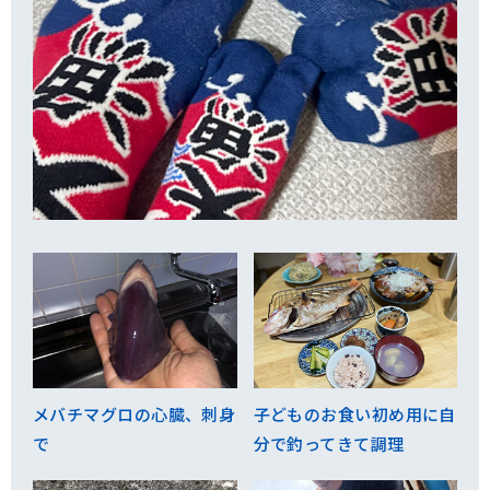
メバチマグロの心臓、刺身
子どものお食い初め用に自
で
分で釣ってきて調理