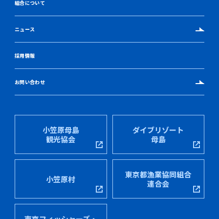
組合について
ニュース
採用情報
お問い合わせ
小笠原母島
ダイブリゾート
観光協会
母島
東京都漁業協同組合
小笠原村
連合会
東京フィッシャーズ・