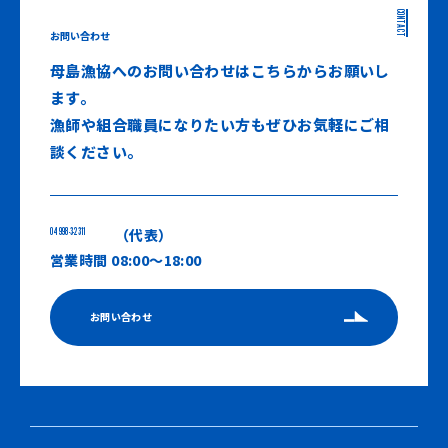
CONTACT
お問い合わせ
母島漁協へのお問い合わせはこちらからお願いし
ます。
漁師や組合職員になりたい方もぜひお気軽にご相
談ください。
04998-3-2311
（代表）
営業時間 08:00〜18:00
お問い合わせ