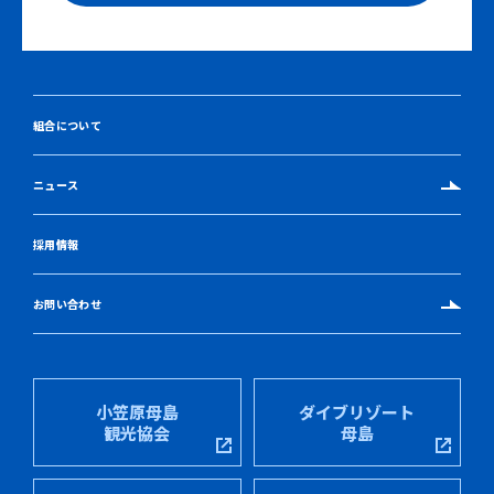
組合について
ニュース
採用情報
お問い合わせ
小笠原母島
ダイブリゾート
観光協会
母島