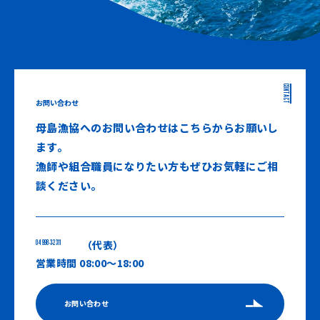
CONTACT
お問い合わせ
母島漁協へのお問い合わせはこちらからお願いし
ます。
漁師や組合職員になりたい方もぜひお気軽にご相
談ください。
04998-3-2311
（代表）
営業時間 08:00〜18:00
お問い合わせ